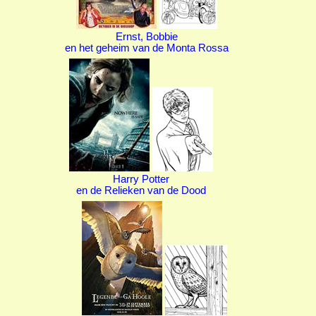
Ernst, Bobbie
en het geheim van de Monta Rossa
Harry Potter
en de Relieken van de Dood