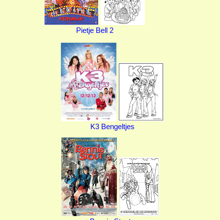
Pietje Bell 2
K3 Bengeltjes