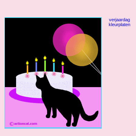
verjaardag
kleurplaten