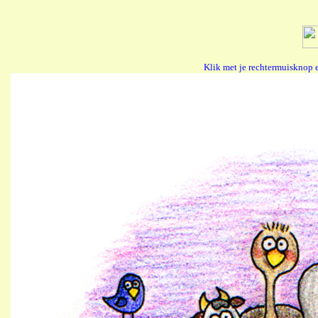
Klik met je rechtermuisknop 