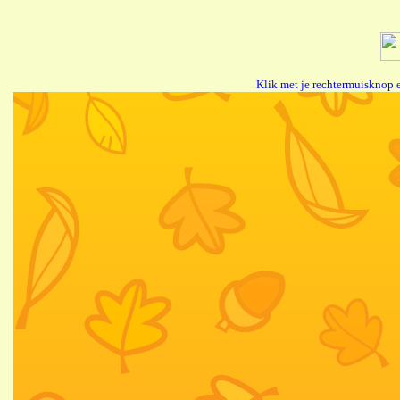
Klik met je rechtermuisknop 