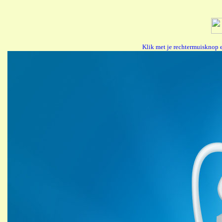
Klik met je rechtermuisknop 