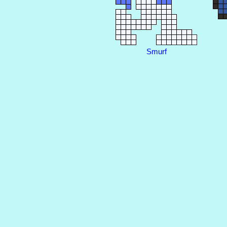
Smurf