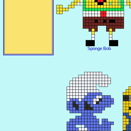
Sponge Bob