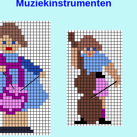
Muziekinstrumenten