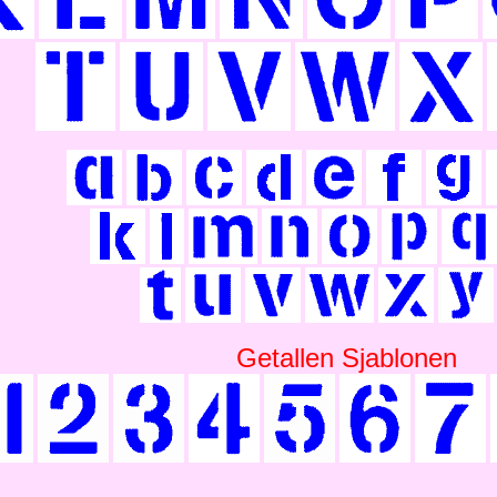
Getallen Sjablonen