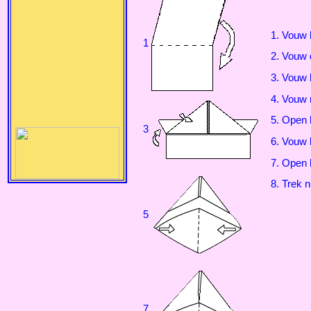
1. Vouw 
1
2. Vouw 
3. Vouw 
4. Vouw 
5. Open 
3
6. Vouw 
7. Open 
8. Trek 
5
7