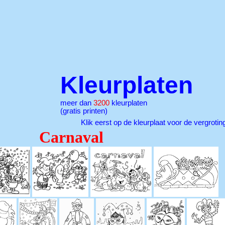
Kleurplaten
meer dan
3200
kleurplaten
(gratis printen)
Klik eerst op de kleurplaat voor de vergrotin
Carnaval