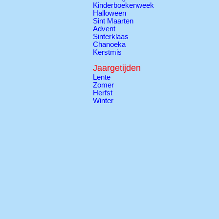
Kinderboekenweek
Halloween
Sint Maarten
Advent
Sinterklaas
Chanoeka
Kerstmis
Jaargetijden
Lente
Zomer
Herfst
Winter