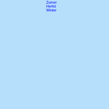
Zomer
Herfst
Winter