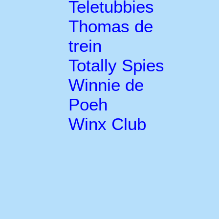
Teletubbies
Thomas de
trein
Totally Spies
Winnie de
Poeh
Winx Club