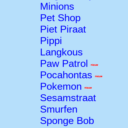
Minions
Pet Shop
Piet Piraat
Pippi
Langkous
Paw Patrol
Pocahontas
Pokemon
Sesamstraat
Smurfen
Sponge Bob