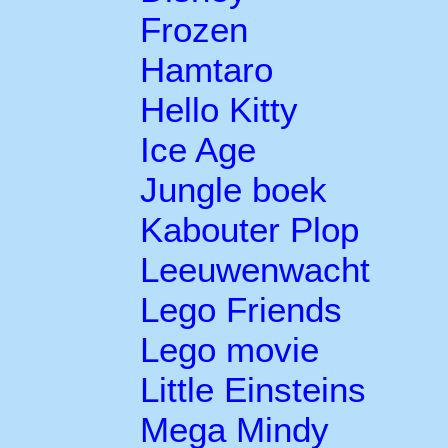
Frozen
Hamtaro
Hello Kitty
Ice Age
Jungle boek
Kabouter Plop
Leeuwenwacht
Lego Friends
Lego movie
Little Einsteins
Mega Mindy