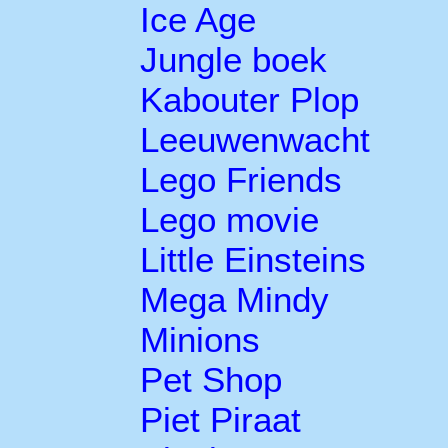
Ice Age
Jungle boek
Kabouter Plop
Leeuwenwacht
Lego Friends
Lego movie
Little Einsteins
Mega Mindy
Minions
Pet Shop
Piet Piraat