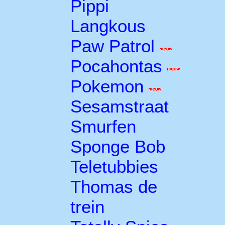
Pippi
Langkous
Paw Patrol
Pocahontas
Pokemon
Sesamstraat
Smurfen
Sponge Bob
Teletubbies
Thomas de
trein