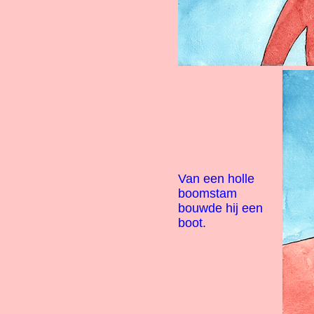
Van een holle
boomstam
bouwde hij een
boot.