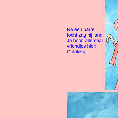
Na een barre
tocht zag hij land.
Ja hoor, allemaal
vriendjes hier!
Gelukkig.