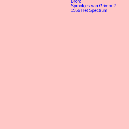
Bron:
Sprookjes van Grimm 2
1956 Het Spectrum