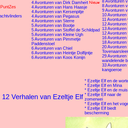
8 Avonturen v
4 Avonturen van Dirk Damhert
8 Avonturen v
s PuntZes
4 Avonturen van Hans Haasje
9 Avonturen v
4 Avonturen van Kersenpitje
10 Avonturen 
achtvlinders
4 Avonturen van Pegasus
11 Avonturen 
4 Avonturen van Sterre
12 Avonturen v
5 Avonturen van Bootje
13 Avonturen 
5 Avonturen van Stoffel de Schildpad
12 Avonturen 
5 Avonturen van Kleine Ugh
16 Avonturen
5 Avonturen van Pimmetje
18 Avonturen 
Paddenstoel
20 Avonturen
6 Avonturen van Chiel
Tovenaarsleer
6 Avonturen van Heintje Dolfijntje
29 Avonturen
6 Avonturen van Koos Konijn
wandelende 
33 Avonturen
kangoeroe
*
Ezeltje Elf en de worte
*
Ezeltje Elf en Mina
*
Ezeltje Elf en de muis
*
Ezeltje Elf naar de
12 Verhalen van Ezeltje Elf
zomerwei
*
Ezeltje Elf en het voge
*
Ezeltje Elf biedt
bescherming