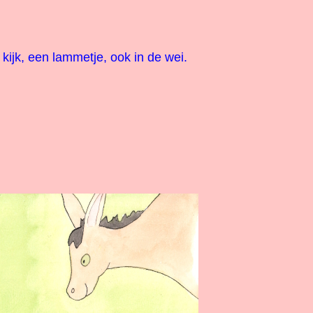
kijk, een lammetje, ook in de wei.