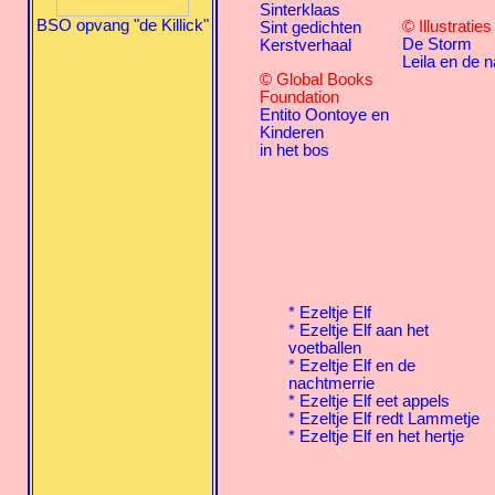
Sinterklaas
BSO opvang "de Killick"
© Illustratie
Sint gedichten
De Storm
Kerstverhaal
Leila en de n
© Global Books
Foundation
Entito Oontoye en
Kinderen
in het bos
*
Ezeltje Elf
*
Ezeltje Elf aan het
voetballen
*
Ezeltje Elf en de
nachtmerrie
*
Ezeltje Elf eet appels
*
Ezeltje Elf redt Lammetje
*
Ezeltje Elf en het hertje