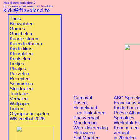
Heb jij een leuk idee ?
Stuur een email naar de Flevokids
Thuis
Bouwplaten
Games
Goochelen
Kaartje sturen
Kalender/thema
Kinderfilms
Kleurplaten
Knutselen
Liedjes
Plaatjes
Puzzelen
Recepten
Schminken
Strijkkralen
Traktaties
Carnaval
ABC Spreek
Verhalen
Pasen,
Franciscus v
Wallpaper
Hemelvaart
Kinderboeke
Linken
en Pinksteren
Poësie Albu
Olympische spelen
Paasverhaal
Sprookjes
WK voetbal 2026
Moederdag
Werkstuk Fl
Werelddierendag
Knoem, een
Halloween
verhaal
Sint Maarten
in 20 delen