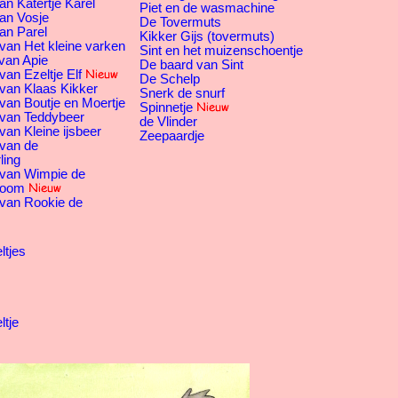
an Katertje Karel
Piet en de wasmachine
an Vosje
De Tovermuts
an Parel
Kikker Gijs (tovermuts)
van Het kleine varken
Sint en het muizenschoentje
van Apie
De baard van Sint
an Ezeltje Elf
De Schelp
van Klaas Kikker
Snerk de snurf
van Boutje en Moertje
Spinnetje
 van Teddybeer
de Vlinder
van Kleine ijsbeer
Zeepaardje
 van de
ling
 van Wimpie de
boom
 van Rookie de
ltjes
ltje