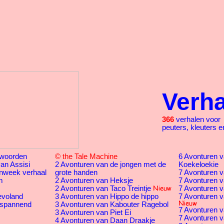
Verh
366
verhalen voor
peuters, kleuters e
woorden
© the Tale Machine
6 Avonturen va
an Assisi
2 Avonturen van de jongen met de
Koekeloekie
nweek verhaal
grote handen
7 Avonturen v
m
2 Avonturen van Heksje
7 Avonturen v
2 Avonturen van Taco Treintje
7 Avonturen v
evoland
3 Avonturen van Hippo de hippo
7 Avonturen v
 spannend
3 Avonturen van Kabouter Ragebol
7 Avonturen v
3 Avonturen van Piet Ei
7 Avonturen va
4 Avonturen van Daan Draakje