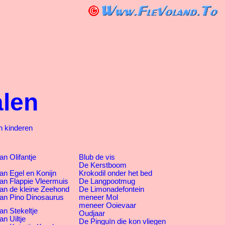
alen
n kinderen
n Olifantje
Blub de vis
De Kerstboom
an Egel en Konijn
Krokodil onder het bed
an Flappie Vleermuis
De Langpootmug
an de kleine Zeehond
De Limonadefontein
an Pino Dinosaurus
meneer Mol
meneer Ooievaar
an Stekeltje
Oudjaar
n Uiltje
De Pinguïn die kon vliegen