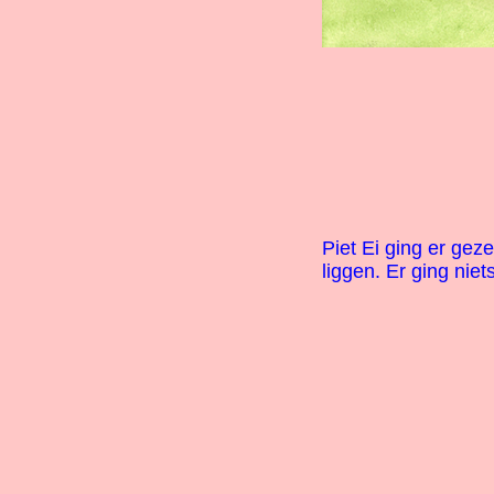
Piet Ei ging er geze
liggen. Er ging niet