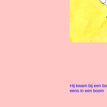
Hij kwam bij een bo
eens in een boom