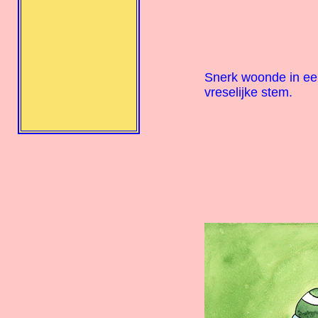
Snerk woonde in ee
vreselijke stem.