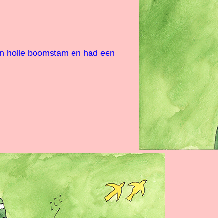
n holle boomstam en had een