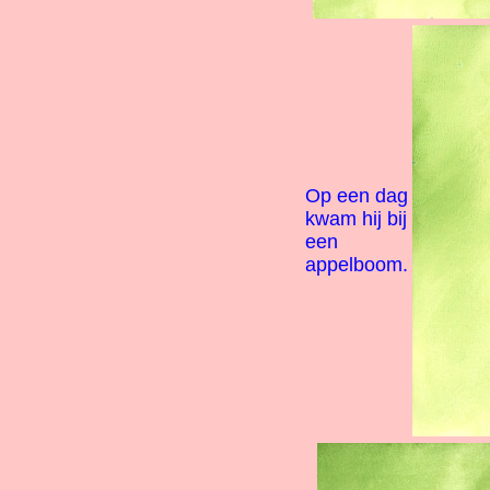
Op een dag
kwam hij bij
een
appelboom.