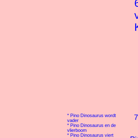
*
Pino Dinosaurus wordt
7
vader
*
Pino Dinosaurus en de
vlierboom
*
Pino Dinosaurus viert