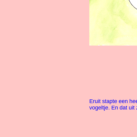
Eruit stapte een hee
vogeltje. En dat uit 