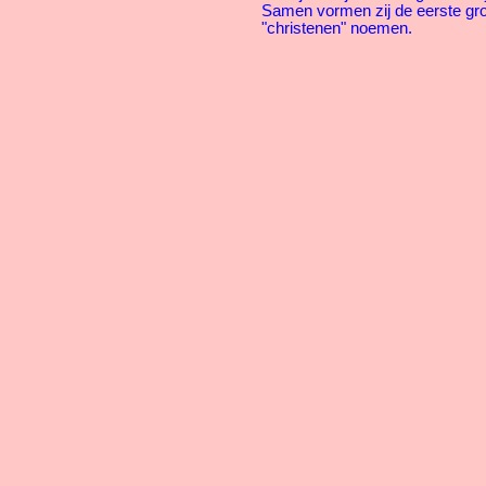
Samen vormen zij de eerste gr
"christenen" noemen.