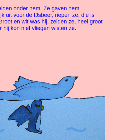
lden onder hem. Ze gaven hem
jk uit voor de IJsbeer, riepen ze, die is
Groot en wit was hij, zeiden ze, heel groot
 hij kon niet vliegen wisten ze.