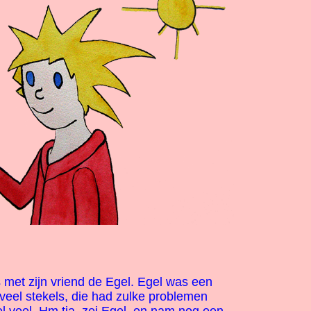
 met zijn vriend de Egel. Egel was een
veel stekels, die had zulke problemen