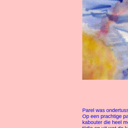
Parel was ondertuss
Op een prachtige pa
kabouter die heel m