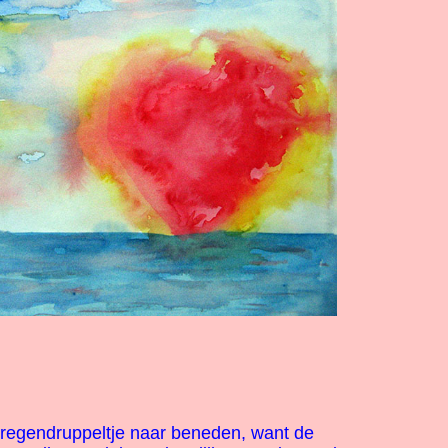
 regendruppeltje naar beneden, want de