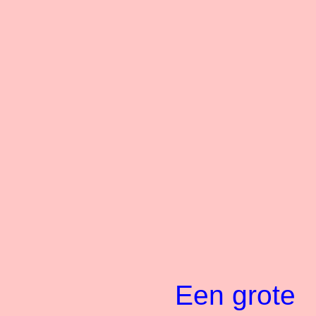
Een grote