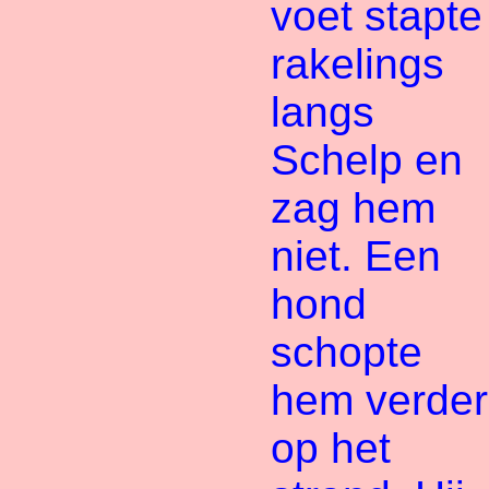
voet stapte
rakelings
langs
Schelp en
zag hem
niet. Een
hond
schopte
hem verder
op het