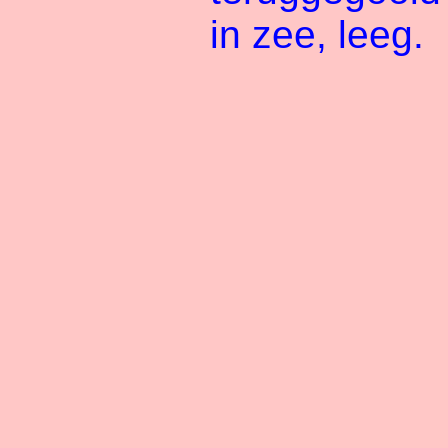
in zee, leeg.