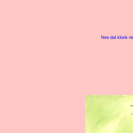
Nee dat klonk niet, 