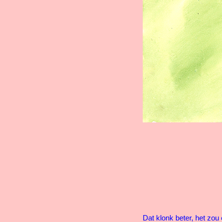
Dat klonk beter, het zo