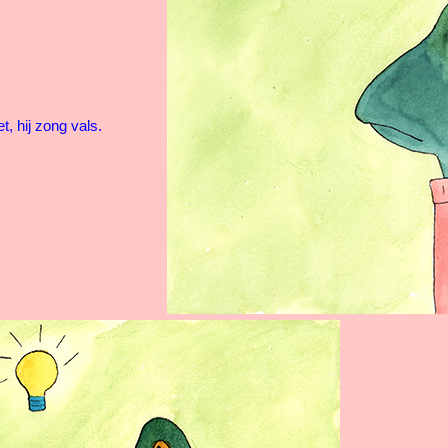
hij zong vals.