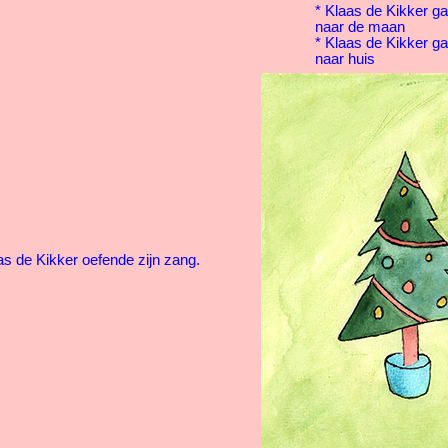
* Klaas de Kikker ga
naar de maan
* Klaas de Kikker ga
naar huis
as de Kikker oefende zijn zang.