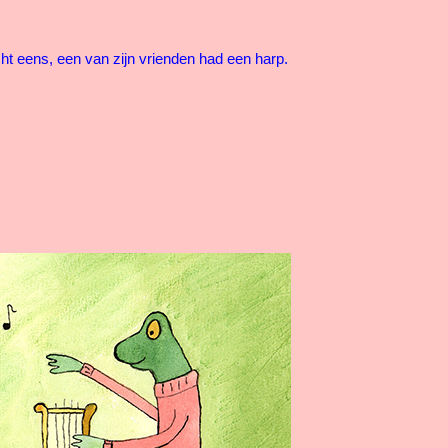
t eens, een van zijn vrienden had een harp.