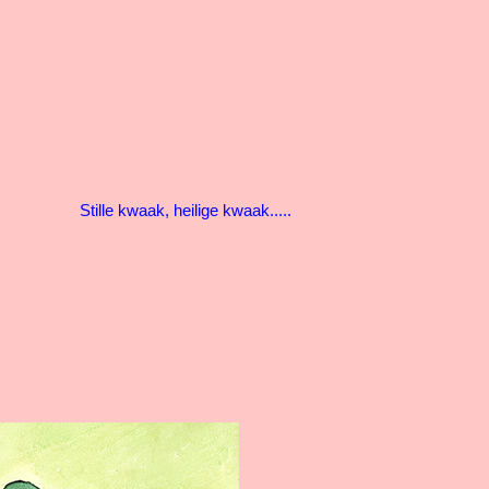
Stille kwaak, heilige kwaak.....