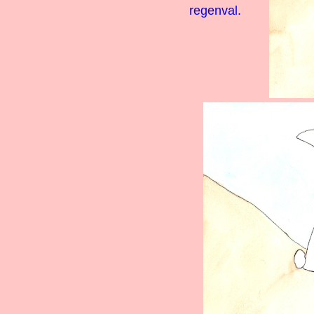
regenval.