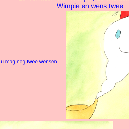
Wimpie en wens twee
: u mag nog twee wensen