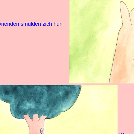
 vrienden smulden zich hun