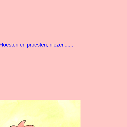
Hoesten en proesten, niezen......