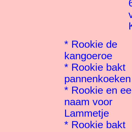
*
Rookie de
kangoeroe
*
Rookie bakt
pannenkoeken
*
Rookie en ee
naam voor
Lammetje
*
Rookie bakt