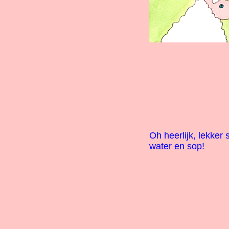
Oh heerlijk, lekker
water en sop!