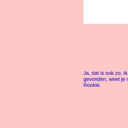
Ja, dat is ook zo. I
gevonden, weet je 
Rookie.