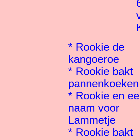
*
Rookie de
kangoeroe
*
Rookie bakt
pannenkoeken
*
Rookie en ee
naam voor
Lammetje
*
Rookie bakt