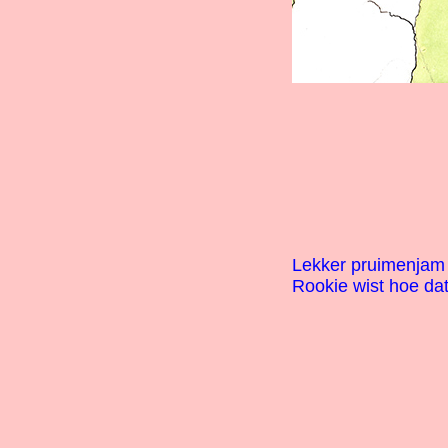
Lekker pruimenjam
Rookie wist hoe da