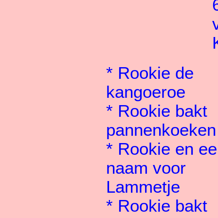
*
Rookie de
kangoeroe
*
Rookie bakt
pannenkoeken
*
Rookie en ee
naam voor
Lammetje
*
Rookie bakt